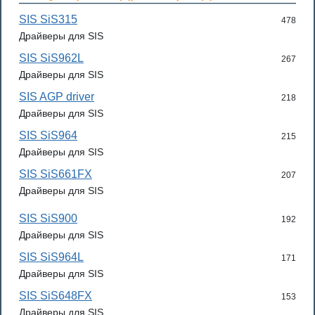
SIS SiS315
478
Драйверы для SIS
SIS SiS962L
267
Драйверы для SIS
SIS AGP driver
218
Драйверы для SIS
SIS SiS964
215
Драйверы для SIS
SIS SiS661FX
207
Драйверы для SIS
SIS SiS900
192
Драйверы для SIS
SIS SiS964L
171
Драйверы для SIS
SIS SiS648FX
153
Драйверы для SIS