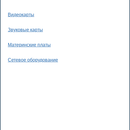
Видеокарты
Звуковые карты
Материнские платы
Сетевое оборудование