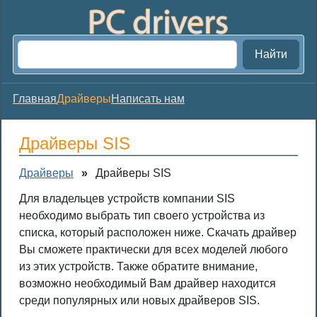
Найти
Главная
Драйверы
Написать нам
Драйверы SIS
Драйверы
»
Драйверы SIS
Для владельцев устройств компании SIS
необходимо выбрать тип своего устройства из
списка, который расположен ниже. Скачать драйвер
Вы сможете практически для всех моделей любого
из этих устройств. Также обратите внимание,
возможно необходимый Вам драйвер находится
среди популярных или новых драйверов SIS.