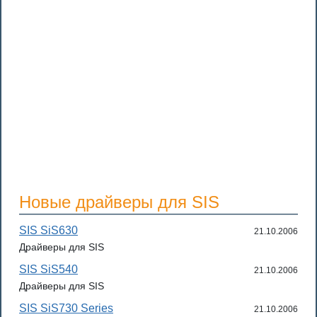
Новые драйверы для SIS
SIS SiS630
21.10.2006
Драйверы для SIS
SIS SiS540
21.10.2006
Драйверы для SIS
SIS SiS730 Series
21.10.2006