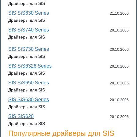
Драйверы для SIS
SIS SiS630 Series
21.10.2006
Драйверы для SIS
SIS SiS740 Series
20.10.2006
Драйверы для SIS
SIS SiS730 Series
20.10.2006
Драйверы для SIS
SIS SiS6326 Series
20.10.2006
Драйверы для SIS
SIS SiS650 Series
20.10.2006
Драйверы для SIS
SIS SiS630 Series
20.10.2006
Драйверы для SIS
SIS SiS620
20.10.2006
Драйверы для SIS
Популярные драйверы для SIS