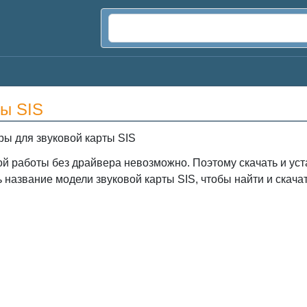
ты SIS
ы для звуковой карты SIS
ой работы без драйвера невозможно. Поэтому скачать и уст
 название модели звуковой карты SIS, чтобы найти и скача