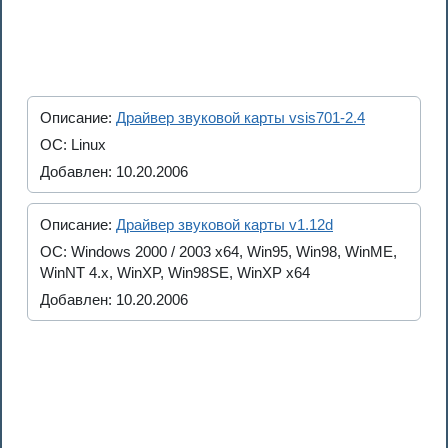
Описание:
Драйвер звуковой карты vsis701-2.4
ОС: Linux
Добавлен: 10.20.2006
Описание:
Драйвер звуковой карты v1.12d
ОС: Windows 2000 / 2003 x64, Win95, Win98, WinME,
WinNT 4.x, WinXP, Win98SE, WinXP x64
Добавлен: 10.20.2006