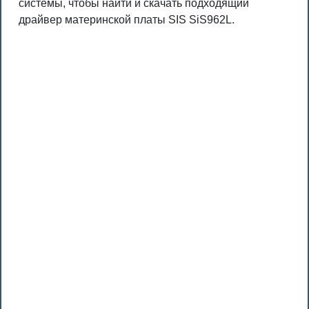
системы, чтобы найти и скачать подходящий
драйвер материнской платы SIS SiS962L.