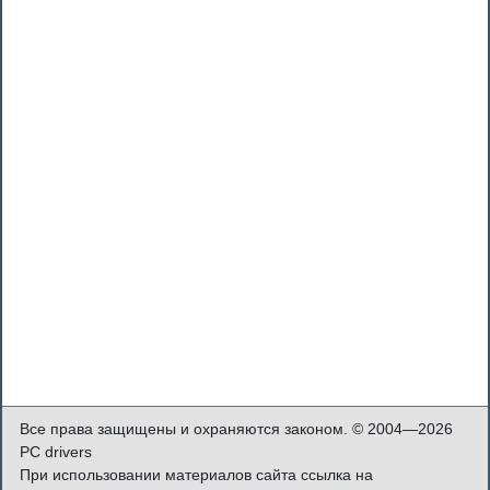
Все права защищены и охраняются законом. © 2004—2026
PC drivers
При использовании материалов сайта ссылка на