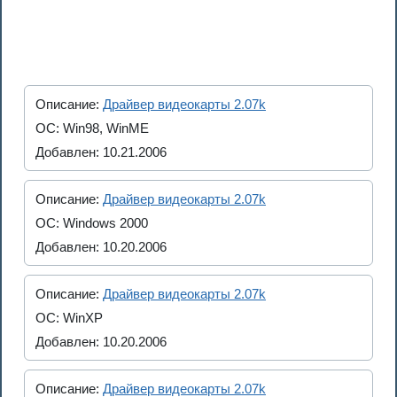
Описание:
Драйвер видеокарты 2.07k
ОС: Win98, WinME
Добавлен: 10.21.2006
Описание:
Драйвер видеокарты 2.07k
ОС: Windows 2000
Добавлен: 10.20.2006
Описание:
Драйвер видеокарты 2.07k
ОС: WinXP
Добавлен: 10.20.2006
Описание:
Драйвер видеокарты 2.07k