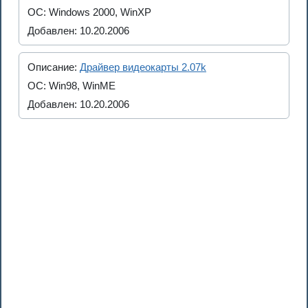
ОС: Windows 2000, WinXP
Добавлен: 10.20.2006
Описание:
Драйвер видеокарты 2.07k
ОС: Win98, WinME
Добавлен: 10.20.2006