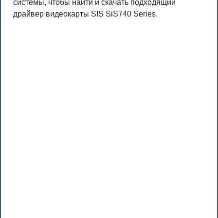
системы, чтобы найти и скачать подходящий
драйвер видеокарты SIS SiS740 Series.