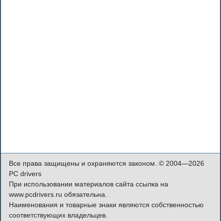
Все права защищены и охраняются законом. © 2004—2026
PC drivers
При использовании материалов сайта ссылка на
www.pcdrivers.ru обязательна.
Наименования и товарные знаки являются собственностью
соответствующих владельцев.