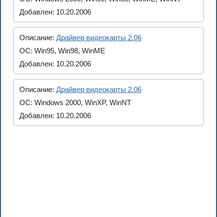
Добавлен: 10.20.2006
Описание:
Драйвер видеокарты 2.06
ОС: Win95, Win98, WinME
Добавлен: 10.20.2006
Описание:
Драйвер видеокарты 2.06
ОС: Windows 2000, WinXP, WinNT
Добавлен: 10.20.2006