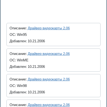
Описание:
Драйвер видеокарты 2.06
ОС: Win95
Добавлен: 10.21.2006
Описание:
Драйвер видеокарты 2.06
ОС: WinME
Добавлен: 10.21.2006
Описание:
Драйвер видеокарты 2.06
ОС: Win98
Добавлен: 10.21.2006
Описание:
Драйвер видеокарты 2.06