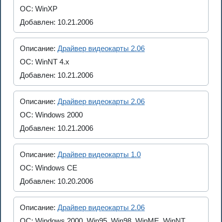
ОС: WinXP
Добавлен: 10.21.2006
Описание:
Драйвер видеокарты 2.06
ОС: WinNT 4.x
Добавлен: 10.21.2006
Описание:
Драйвер видеокарты 2.06
ОС: Windows 2000
Добавлен: 10.21.2006
Описание:
Драйвер видеокарты 1.0
ОС: Windows CE
Добавлен: 10.20.2006
Описание:
Драйвер видеокарты 2.06
ОС: Windows 2000, Win95, Win98, WinME, WinNT