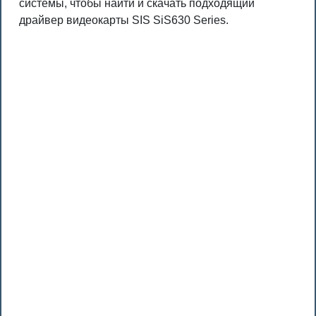
системы, чтобы найти и скачать подходящий
драйвер видеокарты SIS SiS630 Series.