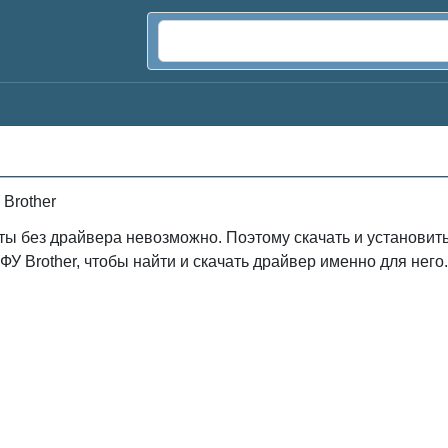
Brother
ты без драйвера невозможно. Поэтому скачать и установит
У Brother, чтобы найти и скачать драйвер именно для него.