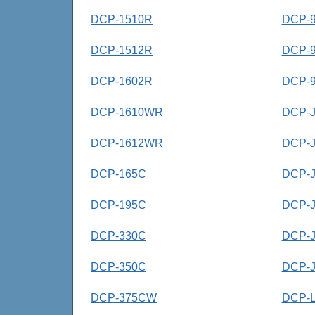
DCP-1510R
DCP-
DCP-1512R
DCP-
DCP-1602R
DCP-
DCP-1610WR
DCP-J
DCP-1612WR
DCP-J
DCP-165C
DCP-
DCP-195C
DCP-
DCP-330C
DCP-
DCP-350C
DCP-
DCP-375CW
DCP-