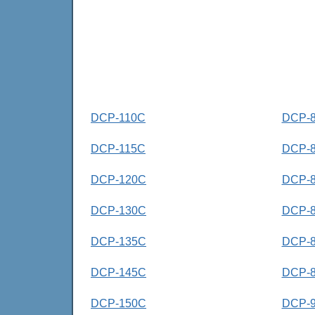
DCP-110C
DCP-
DCP-115C
DCP-
DCP-120C
DCP-
DCP-130C
DCP-
DCP-135C
DCP-
DCP-145C
DCP-
DCP-150C
DCP-