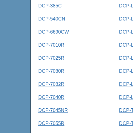
DCP-385C
DCP-
DCP-540CN
DCP-
DCP-6690CW
DCP-
DCP-7010R
DCP-
DCP-7025R
DCP-
DCP-7030R
DCP-
DCP-7032R
DCP-
DCP-7040R
DCP-
DCP-7045NR
DCP-
DCP-7055R
DCP-