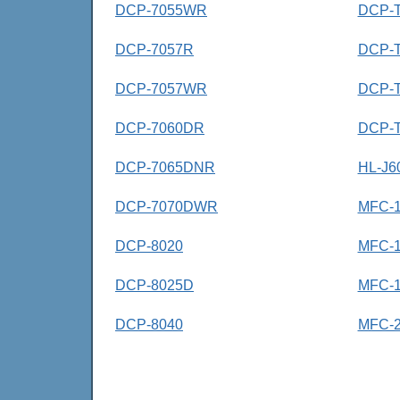
DCP-7055WR
DCP-
DCP-7057R
DCP-
DCP-7057WR
DCP-
DCP-7060DR
DCP-
DCP-7065DNR
HL-J
DCP-7070DWR
MFC-
DCP-8020
MFC-
DCP-8025D
MFC-
DCP-8040
MFC-