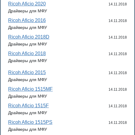
Ricoh Aficio 2020
14.11.2018
Драйверы для МФУ
Ricoh Aficio 2016
14.11.2018
Драйверы для МФУ
Ricoh Aficio 2018D
14.11.2018
Драйверы для МФУ
Ricoh Aficio 2018
14.11.2018
Драйверы для МФУ
Ricoh Aficio 2015
14.11.2018
Драйверы для МФУ
Ricoh Aficio 1515MF
14.11.2018
Драйверы для МФУ
Ricoh Aficio 1515F
14.11.2018
Драйверы для МФУ
Ricoh Aficio 1515PS
14.11.2018
Драйверы для МФУ