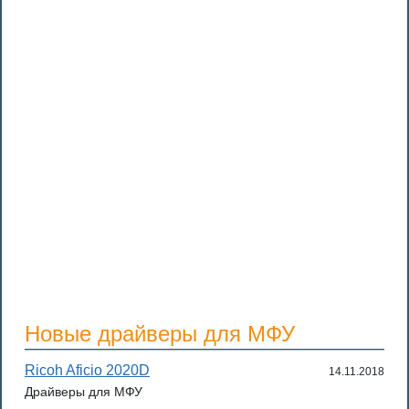
Новые драйверы для МФУ
Ricoh Aficio 2020D
14.11.2018
Драйверы для МФУ