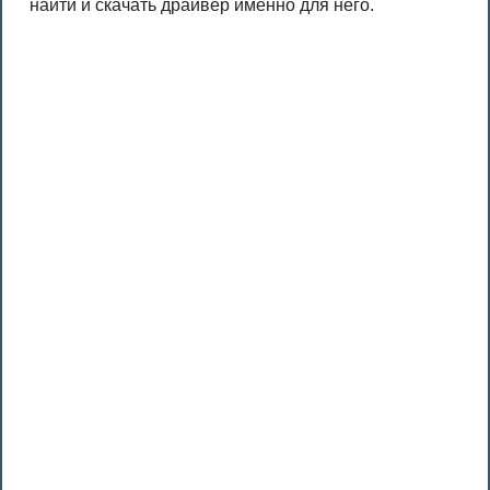
найти и скачать драйвер именно для него.