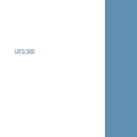
UPS 500