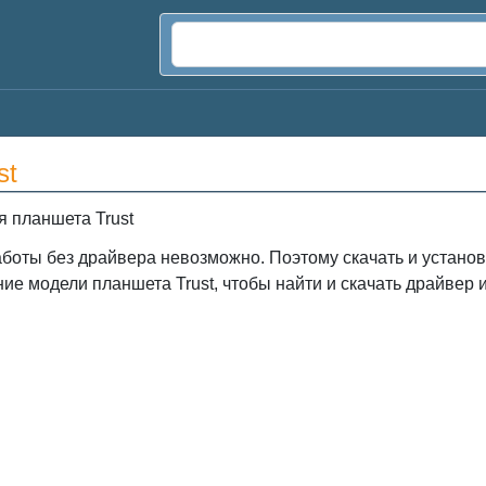
st
 планшета Trust
аботы без драйвера невозможно. Поэтому скачать и установ
ие модели планшета Trust, чтобы найти и скачать драйвер 