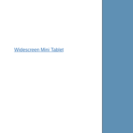
Widescreen Mini Tablet