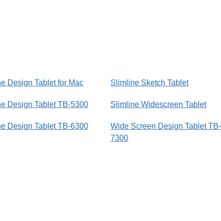
ne Design Tablet for Mac
Slimline Sketch Tablet
ne Design Tablet TB-5300
Slimline Widescreen Tablet
ne Design Tablet TB-6300
Wide Screen Design Tablet TB-
7300