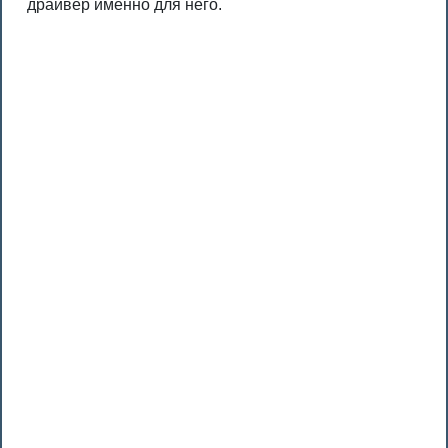
драйвер именно для него.