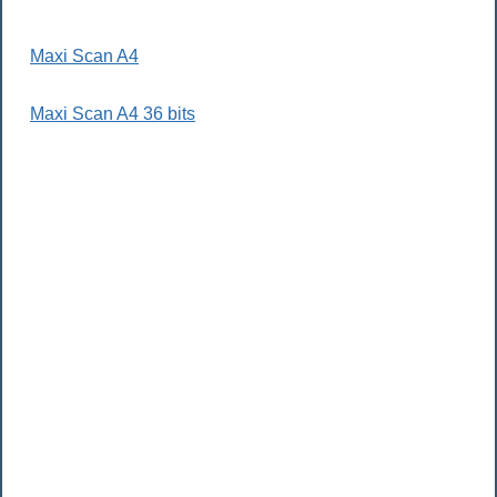
Maxi Scan A4
Maxi Scan A4 36 bits