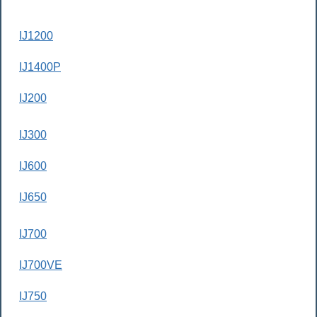
IJ1200
IJ1400P
IJ200
IJ300
IJ600
IJ650
IJ700
IJ700VE
IJ750