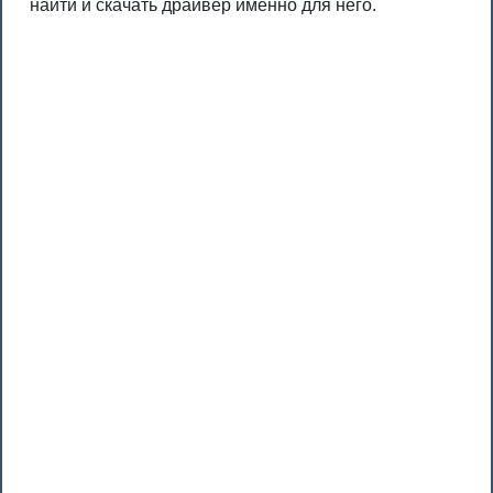
найти и скачать драйвер именно для него.