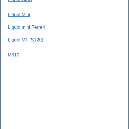
Liquid Mini
Liquid mini Ferrari
Liquid MT (S120)
M310