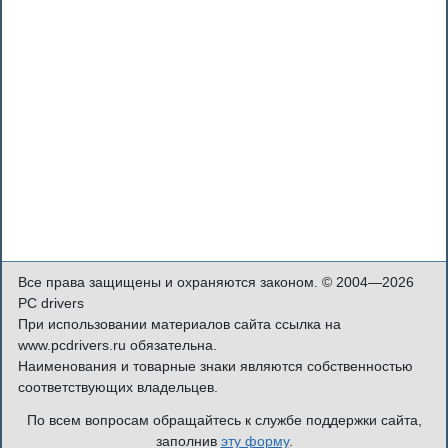
Все права защищены и охраняются законом. © 2004—2026
PC drivers
При использовании материалов сайта ссылка на
www.pcdrivers.ru обязательна.
Наименования и товарные знаки являются собственностью
соответствующих владельцев.
По всем вопросам обращайтесь к службе поддержки сайта,
заполнив
эту форму
.