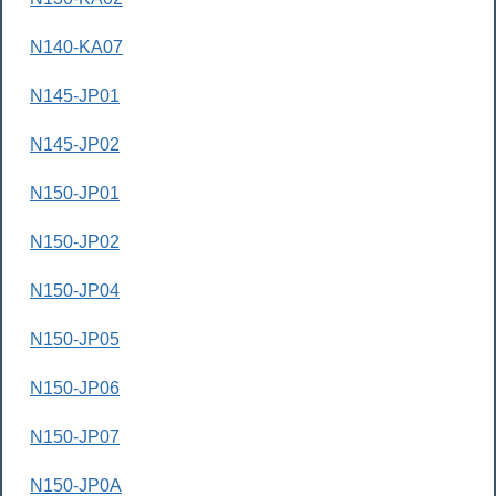
N140-KA07
N145-JP01
N145-JP02
N150-JP01
N150-JP02
N150-JP04
N150-JP05
N150-JP06
N150-JP07
N150-JP0A