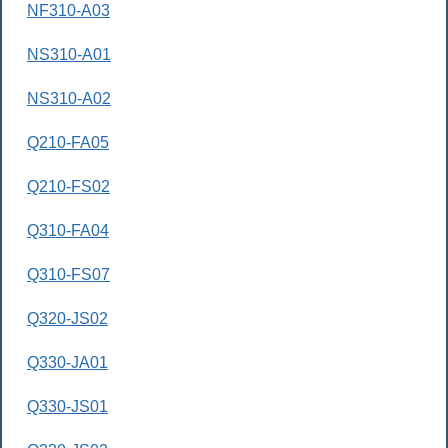
NF310-A03
NS310-A01
NS310-A02
Q210-FA05
Q210-FS02
Q310-FA04
Q310-FS07
Q320-JS02
Q330-JA01
Q330-JS01