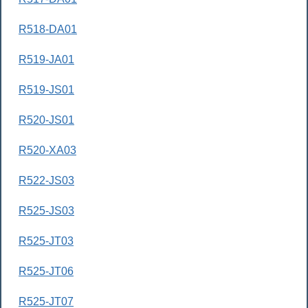
R518-DA01
R519-JA01
R519-JS01
R520-JS01
R520-XA03
R522-JS03
R525-JS03
R525-JT03
R525-JT06
R525-JT07