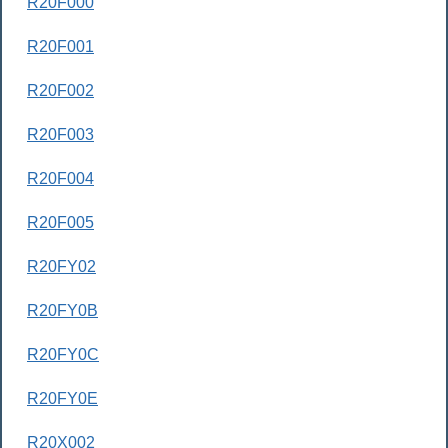
R20F000
R20F001
R20F002
R20F003
R20F004
R20F005
R20FY02
R20FY0B
R20FY0C
R20FY0E
R20X002