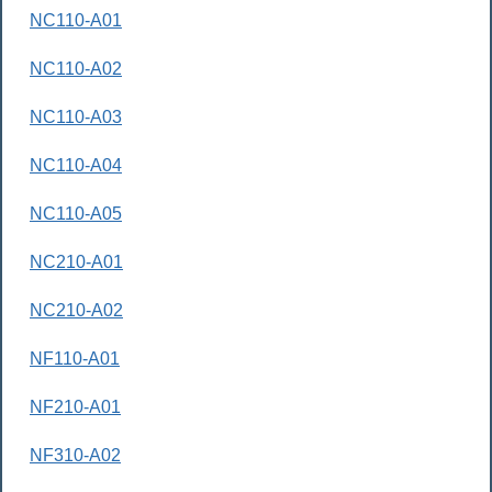
NC110-A01
NC110-A02
NC110-A03
NC110-A04
NC110-A05
NC210-A01
NC210-A02
NF110-A01
NF210-A01
NF310-A02