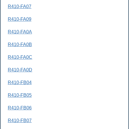
R410-FA07
R410-FA09
R410-FA0A
R410-FA0B
R410-FA0C
R410-FA0D
R410-FB04
R410-FB05
R410-FB06
R410-FB07