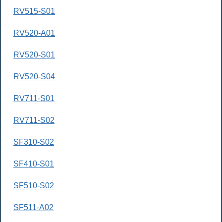
RV515-S01
RV520-A01
RV520-S01
RV520-S04
RV711-S01
RV711-S02
SF310-S02
SF410-S01
SF510-S02
SF511-A02