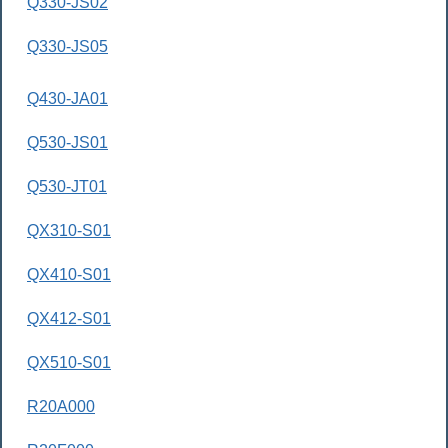
Q330-JS02
Q330-JS05
Q430-JA01
Q530-JS01
Q530-JT01
QX310-S01
QX410-S01
QX412-S01
QX510-S01
R20A000