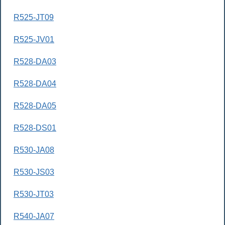
R525-JT09
R525-JV01
R528-DA03
R528-DA04
R528-DA05
R528-DS01
R530-JA08
R530-JS03
R530-JT03
R540-JA07