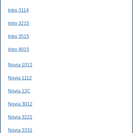
Intro 3114
Intro 3215
Intro 3515
Intro 4015
Novia 1012
Novia 1112
Novia 12C
Novia 3012
Novia 3221
Novia 3331