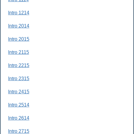
Intro 1214
Intro 2014
Intro 2015
Intro 2115
Intro 2215
Intro 2315
Intro 2415
Intro 2514
Intro 2614
Intro 2715