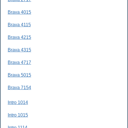
Brava 4015
Brava 4115
Brava 4215
Brava 4315
Brava 4717
Brava 5015
Brava 7154
Intro 1014
Intro 1015
Intro 1114