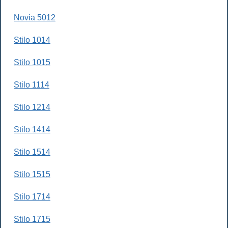
Novia 5012
Stilo 1014
Stilo 1015
Stilo 1114
Stilo 1214
Stilo 1414
Stilo 1514
Stilo 1515
Stilo 1714
Stilo 1715