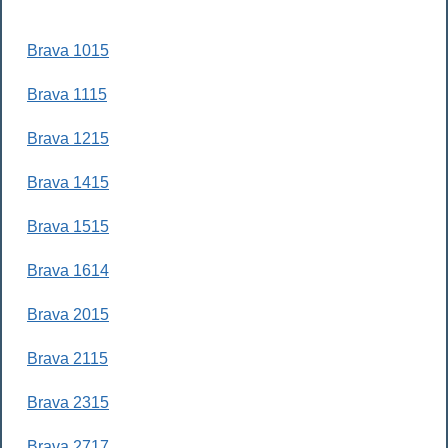
Brava 1015
Brava 1115
Brava 1215
Brava 1415
Brava 1515
Brava 1614
Brava 2015
Brava 2115
Brava 2315
Brava 2717