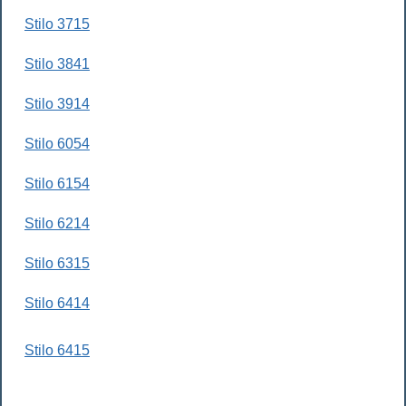
Stilo 3715
Stilo 3841
Stilo 3914
Stilo 6054
Stilo 6154
Stilo 6214
Stilo 6315
Stilo 6414
Stilo 6415