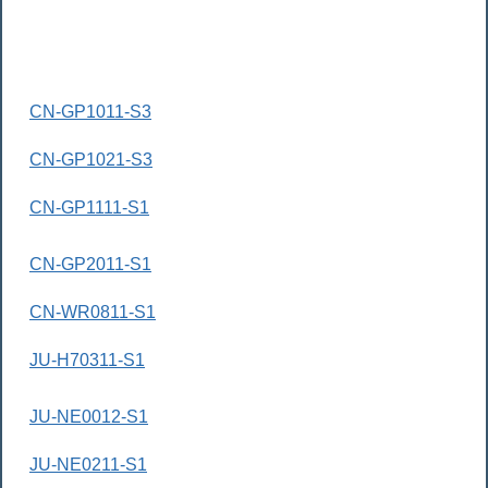
CN-GP1011-S3
CN-GP1021-S3
CN-GP1111-S1
CN-GP2011-S1
CN-WR0811-S1
JU-H70311-S1
JU-NE0012-S1
JU-NE0211-S1