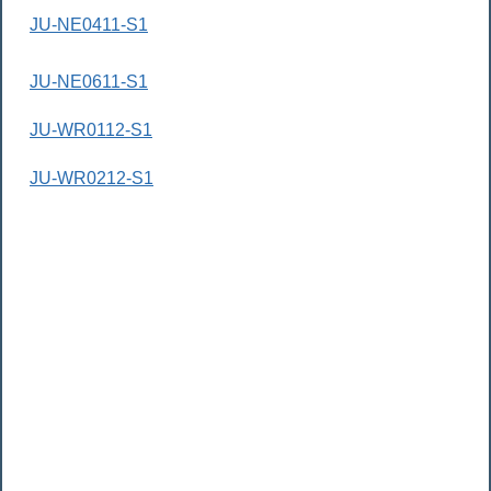
JU-NE0411-S1
JU-NE0611-S1
JU-WR0112-S1
JU-WR0212-S1