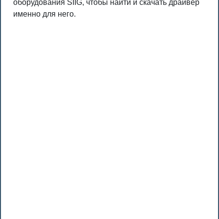
оборудования SIIG, чтобы найти и скачать драйвер
именно для него.