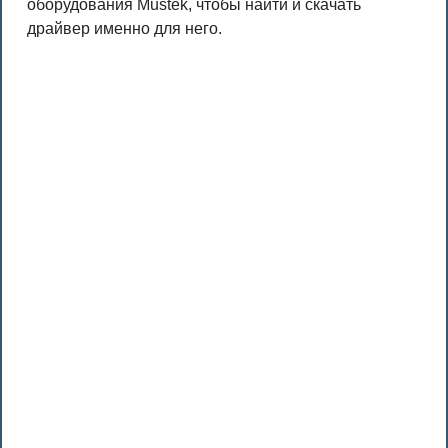
оборудования Mustek, чтобы найти и скачать
драйвер именно для него.