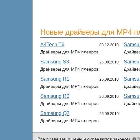
Новые драйверы для MP4 п
A4Tech T6
Samsu
08.12.2010
Драйверы для MP4 плееров
Драйве
Samsung S3
Samsu
26.09.2010
Драйверы для MP4 плееров
Драйве
Samsung R1
Samsu
26.09.2010
Драйверы для MP4 плееров
Драйве
Samsung R0
Samsu
26.09.2010
Драйверы для MP4 плееров
Драйве
Samsung Q2
26.09.2010
Драйверы для MP4 плееров
Все права защищены и охраняются законом. © 2