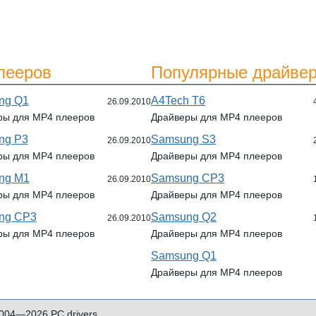
лееров
Популярные драйве
ng Q1
A4Tech T6
26.09.2010
ры для MP4 плееров
Драйверы для MP4 плееров
ng P3
Samsung S3
26.09.2010
ры для MP4 плееров
Драйверы для MP4 плееров
ng M1
Samsung CP3
26.09.2010
ры для MP4 плееров
Драйверы для MP4 плееров
ng CP3
Samsung Q2
26.09.2010
ры для MP4 плееров
Драйверы для MP4 плееров
Samsung Q1
Драйверы для MP4 плееров
004—2026 PC drivers