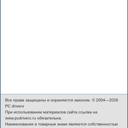
Все права защищены и охраняются законом. © 2004—2026
PC drivers
При использовании материалов сайта ссылка на
www.pcdrivers.ru обязательна.
Наименования и товарные знаки являются собственностью