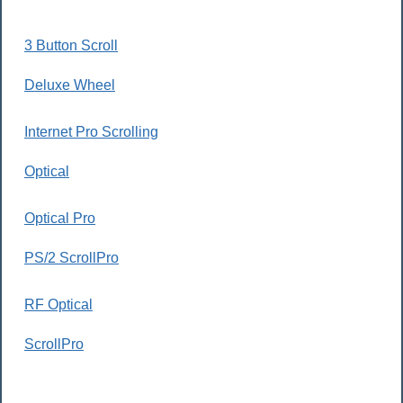
3 Button Scroll
Deluxe Wheel
Internet Pro Scrolling
Optical
Optical Pro
PS/2 ScrollPro
RF Optical
ScrollPro