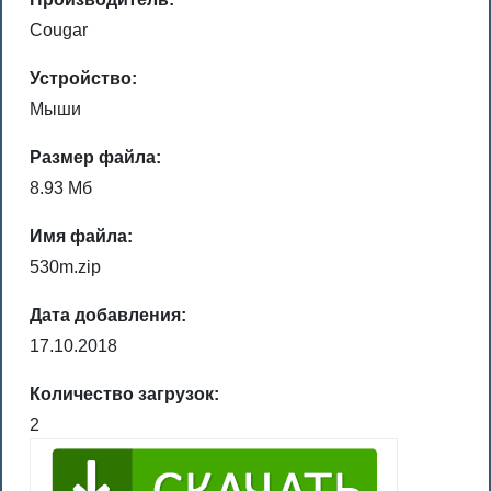
Cougar
Устройство:
Мыши
Размер файла:
8.93 Мб
Имя файла:
530m.zip
Дата добавления:
17.10.2018
Количество загрузок:
2