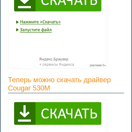
Теперь можно скачать драйвер
Cougar 530M