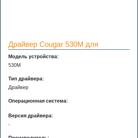
Драйвер Cougar 530M для
Модель устройства:
530M
Тип драйвера:
Драйвер
Операционная система:
Версия драйвера:
-
Производитель: