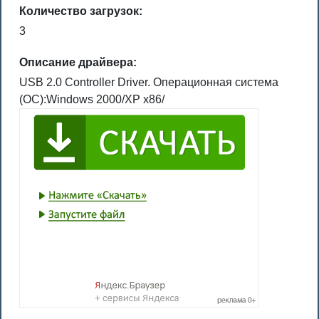
Количество загрузок:
3
Описание драйвера:
USB 2.0 Controller Driver. Операционная система
(ОС):Windows 2000/XP x86/