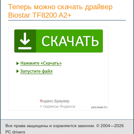
Теперь можно скачать драйвер
Biostar TF8200 A2+
Все права защищены и охраняются законом. © 2004—2026
PC drivers