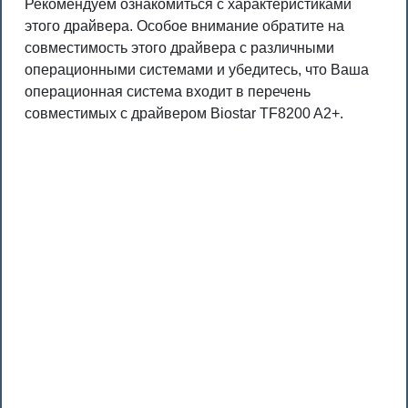
Рекомендуем ознакомиться с характеристиками
этого драйвера. Особое внимание обратите на
совместимость этого драйвера с различными
операционными системами и убедитесь, что Ваша
операционная система входит в перечень
совместимых с драйвером Biostar TF8200 A2+.