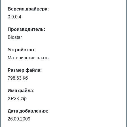
Версия драйвера:
0.9.0.4
Производитель:
Biostar
Устройство:
Материнские платы
Размер файла:
798.63 Кб
Имя файла:
XP2K.zip
Дата добавления:
26.09.2009