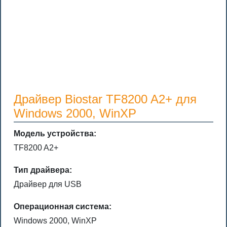
Драйвер Biostar TF8200 A2+ для
Windows 2000, WinXP
Модель устройства:
TF8200 A2+
Тип драйвера:
Драйвер для USB
Операционная система:
Windows 2000, WinXP