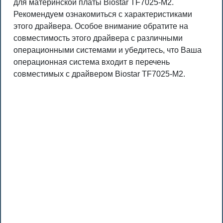
для материнской платы Biostar TF7025-M2.
Рекомендуем ознакомиться с характеристиками
этого драйвера. Особое внимание обратите на
совместимость этого драйвера с различными
операционными системами и убедитесь, что Ваша
операционная система входит в перечень
совместимых с драйвером Biostar TF7025-M2.