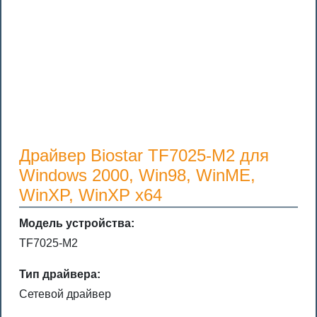
Драйвер Biostar TF7025-M2 для
Windows 2000, Win98, WinME,
WinXP, WinXP x64
Модель устройства:
TF7025-M2
Тип драйвера:
Сетевой драйвер