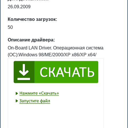
26.09.2009
Количество загрузок:
50
Описание драйвера:
On-Board LAN Driver. Операционная система
(ОС):Windows 98/ME/2000/XP x86/XP x64/