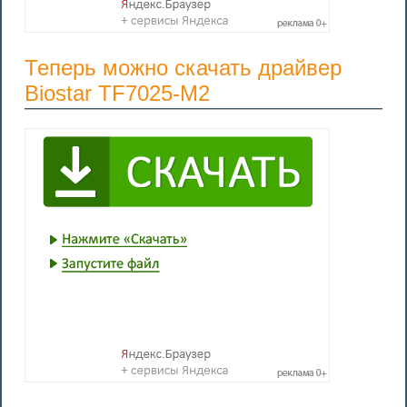
Теперь можно скачать драйвер
Biostar TF7025-M2