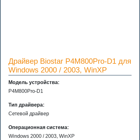
Драйвер Biostar P4M800Pro-D1 для
Windows 2000 / 2003, WinXP
Модель устройства:
P4M800Pro-D1
Тип драйвера:
Сетевой драйвер
Операционная система:
Windows 2000 / 2003, WinXP