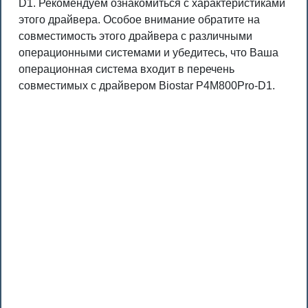
D1. Рекомендуем ознакомиться с характеристиками
этого драйвера. Особое внимание обратите на
совместимость этого драйвера с различными
операционными системами и убедитесь, что Ваша
операционная система входит в перечень
совместимых с драйвером Biostar P4M800Pro-D1.