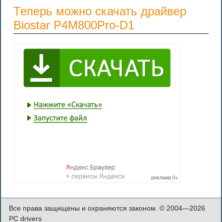
Теперь можно скачать драйвер
Biostar P4M800Pro-D1
Все права защищены и охраняются законом. © 2004—2026
PC drivers