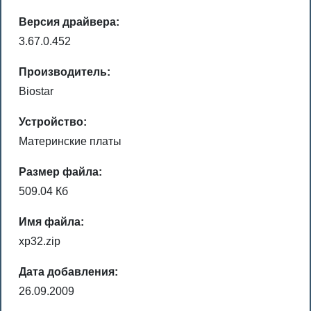
Версия драйвера:
3.67.0.452
Производитель:
Biostar
Устройство:
Материнские платы
Размер файла:
509.04 Кб
Имя файла:
xp32.zip
Дата добавления:
26.09.2009