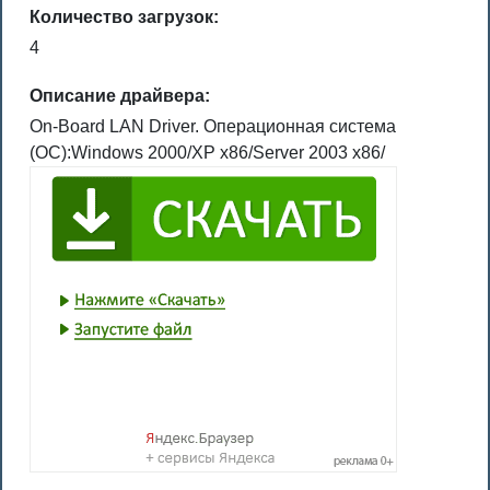
Количество загрузок:
4
Описание драйвера:
On-Board LAN Driver. Операционная система
(ОС):Windows 2000/XP x86/Server 2003 x86/