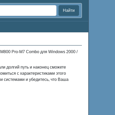
Найти
4M800 Pro-M7 Combo для Windows 2000 /
ли долгий путь и наконец сможете
омиться с характеристиками этого
и системами и убедитесь, что Ваша