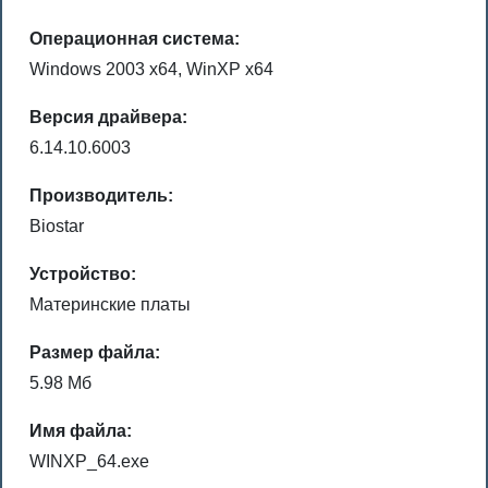
Операционная система:
Windows 2003 x64, WinXP x64
Версия драйвера:
6.14.10.6003
Производитель:
Biostar
Устройство:
Материнские платы
Размер файла:
5.98 Мб
Имя файла:
WINXP_64.exe