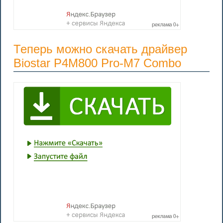
Теперь можно скачать драйвер
Biostar P4M800 Pro-M7 Combo