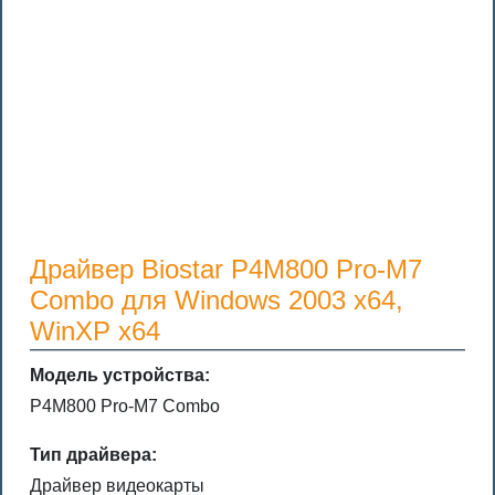
Драйвер Biostar P4M800 Pro-M7
Combo для Windows 2003 x64,
WinXP x64
Модель устройства:
P4M800 Pro-M7 Combo
Тип драйвера:
Драйвер видеокарты