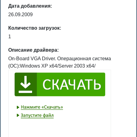
Дата добавления:
26.09.2009
Количество загрузок:
1
Описание драйвера:
On-Board VGA Driver. Операционная система
(ОС):Windows XP x64/Server 2003 x64/