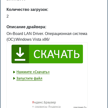
Количество загрузок:
2
Описание драйвера:
On-Board LAN Driver. Операционная система
(ОС):Windows Vista x86/