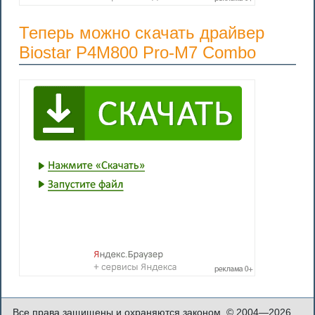
Теперь можно скачать драйвер
Biostar P4M800 Pro-M7 Combo
Все права защищены и охраняются законом. © 2004—2026