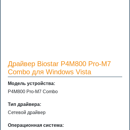
Драйвер Biostar P4M800 Pro-M7
Combo для Windows Vista
Модель устройства:
P4M800 Pro-M7 Combo
Тип драйвера:
Сетевой драйвер
Операционная система: