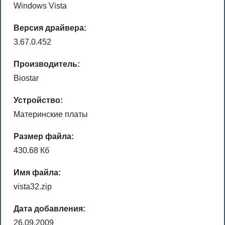
Windows Vista
Версия драйвера:
3.67.0.452
Производитель:
Biostar
Устройство:
Материнские платы
Размер файла:
430.68 Кб
Имя файла:
vista32.zip
Дата добавления:
26.09.2009