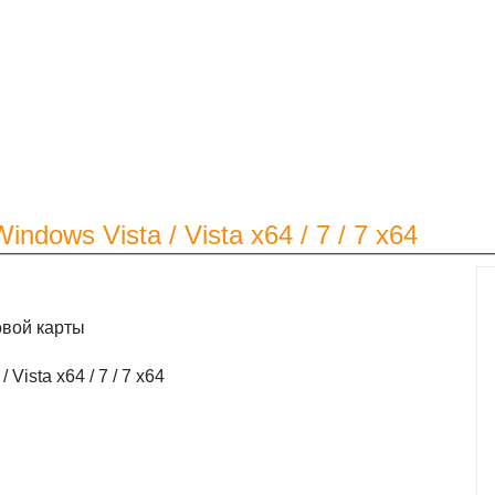
ndows Vista / Vista x64 / 7 / 7 x64
овой карты
 Vista x64 / 7 / 7 x64