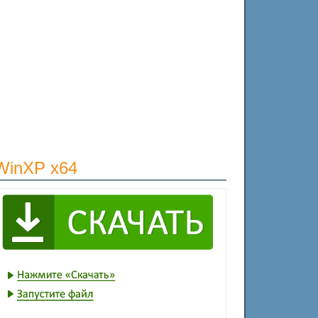
WinXP x64