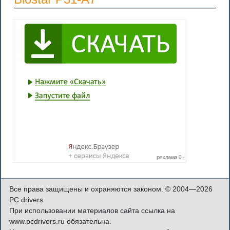
Все права защищены и охраняются законом. © 2004—2026
PC drivers
При использовании материалов сайта ссылка на
www.pcdrivers.ru обязательна.