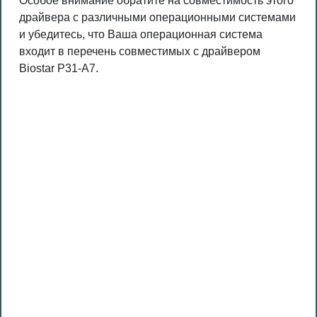
Особое внимание обратите на совместимость этого
драйвера с различными операционными системами
и убедитесь, что Ваша операционная система
входит в перечень совместимых с драйвером
Biostar P31-A7.