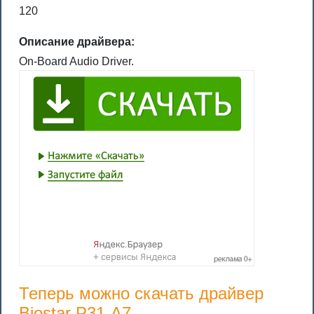
120
Описание драйвера:
On-Board Audio Driver.
Теперь можно скачать драйвер
Biostar P31-A7