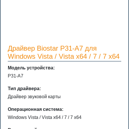
Драйвер Biostar P31-A7 для
Windows Vista / Vista x64 / 7 / 7 x64
Модель устройства:
P31-A7
Тип драйвера:
Драйвер звуковой карты
Операционная система:
Windows Vista / Vista x64 / 7 / 7 x64