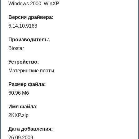
Windows 2000, WinXP
Версия драйвера:
6.14.10.9163
Производитель:
Biostar
Устройство:
Материнские платы
Размер файла:
60.96 Мб
Имя файла:
2KXP.zip
Дата добавления:
26.09.2009