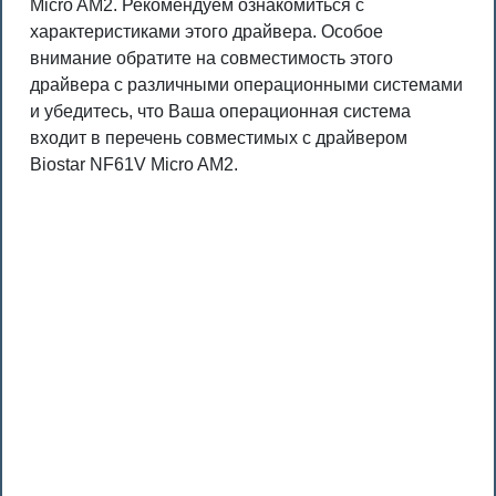
Micro AM2. Рекомендуем ознакомиться с
характеристиками этого драйвера. Особое
внимание обратите на совместимость этого
драйвера с различными операционными системами
и убедитесь, что Ваша операционная система
входит в перечень совместимых с драйвером
Biostar NF61V Micro AM2.