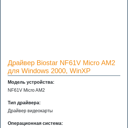
Драйвер Biostar NF61V Micro AM2
для Windows 2000, WinXP
Модель устройства:
NF61V Micro AM2
Тип драйвера:
Драйвер видеокарты
Операционная система: