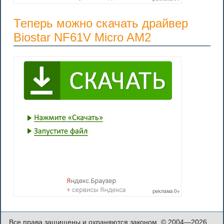
Теперь можно скачать драйвер
Biostar NF61V Micro AM2
Все права защищены и охраняются законом. © 2004—2026