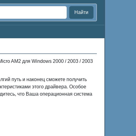
Найти
icro AM2 для Windows 2000 / 2003 / 2003
лгий путь и наконец сможете получить
ктеристиками этого драйвера. Особое
дитесь, что Ваша операционная система