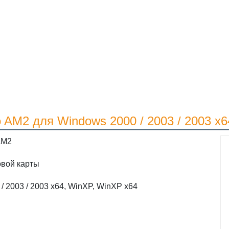
o AM2 для Windows 2000 / 2003 / 2003 x
AM2
овой карты
/ 2003 / 2003 x64, WinXP, WinXP x64