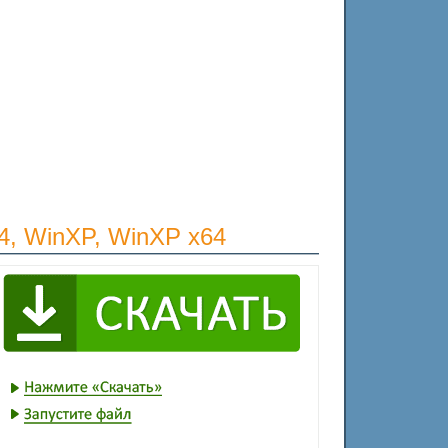
64, WinXP, WinXP x64