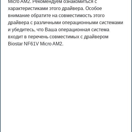
Micro AM2. Рекомендуем ознакомиться с
характеристиками этого драйвера. Особое
внимание обратите на совместимость этого
драйвера с различными операционными системами
и убедитесь, что Ваша операционная система
входит в перечень совместимых с драйвером
Biostar NF61V Micro AM2.