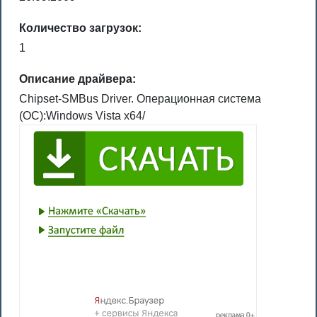
Количество загрузок:
1
Описание драйвера:
Chipset-SMBus Driver. Операционная система
(ОС):Windows Vista x64/