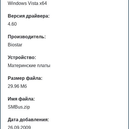
Windows Vista x64
Версия драйвера:
4.60
Производитель:
Biostar
Устройство:
Материнские платы
Размер файла:
29.96 Мб
Имя файла:
SMBus.zip
Дата добавления:
26.09.2009