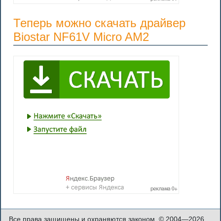
Теперь можно скачать драйвер
Biostar NF61V Micro AM2
Все права защищены и охраняются законом. © 2004—2026