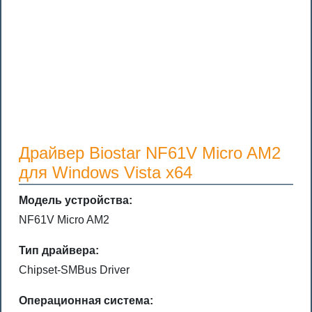
Драйвер Biostar NF61V Micro AM2
для Windows Vista x64
Модель устройства:
NF61V Micro AM2
Тип драйвера:
Chipset-SMBus Driver
Операционная система: