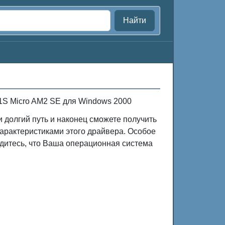
Найти
1S Micro AM2 SE для Windows 2000
и долгий путь и наконец сможете получить
арактеристиками этого драйвера. Особое
дитесь, что Ваша операционная система