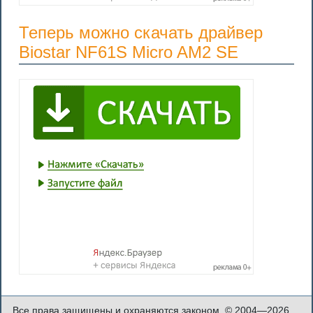
Теперь можно скачать драйвер
Biostar NF61S Micro AM2 SE
Все права защищены и охраняются законом. © 2004—2026