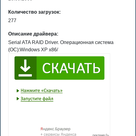
Количество загрузок:
277
Описание драйвера:
Serial ATA RAID Driver. Операционная система
(ОС):Windows XP x86/