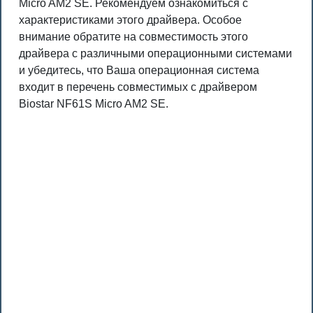
Micro AM2 SE. Рекомендуем ознакомиться с
характеристиками этого драйвера. Особое
внимание обратите на совместимость этого
драйвера с различными операционными системами
и убедитесь, что Ваша операционная система
входит в перечень совместимых с драйвером
Biostar NF61S Micro AM2 SE.