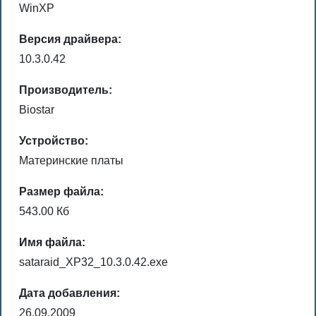
WinXP
Версия драйвера:
10.3.0.42
Производитель:
Biostar
Устройство:
Материнские платы
Размер файла:
543.00 Кб
Имя файла:
sataraid_XP32_10.3.0.42.exe
Дата добавления:
26.09.2009