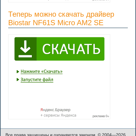
Теперь можно скачать драйвер
Biostar NF61S Micro AM2 SE
Все права защищены и охраняются законом. © 2004—2026