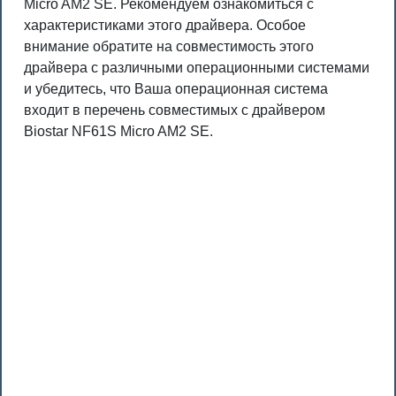
Micro AM2 SE. Рекомендуем ознакомиться с
характеристиками этого драйвера. Особое
внимание обратите на совместимость этого
драйвера с различными операционными системами
и убедитесь, что Ваша операционная система
входит в перечень совместимых с драйвером
Biostar NF61S Micro AM2 SE.