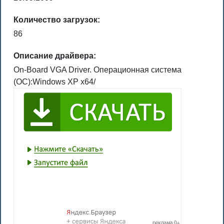
Количество загрузок:
86
Описание драйвера:
On-Board VGA Driver. Операционная система
(ОС):Windows XP x64/