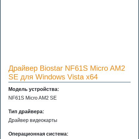
Драйвер Biostar NF61S Micro AM2
SE для Windows Vista x64
Модель устройства:
NF61S Micro AM2 SE
Тип драйвера:
Драйвер видеокарты
Операционная система: