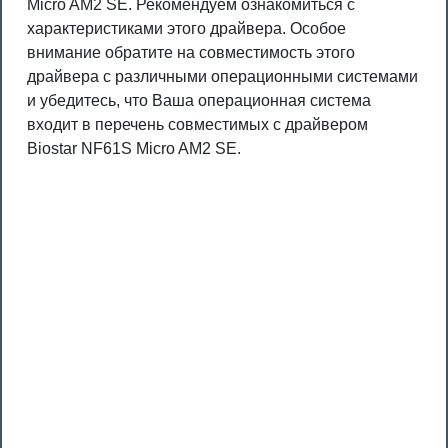
Micro AM2 SE. Рекомендуем ознакомиться с
характеристиками этого драйвера. Особое
внимание обратите на совместимость этого
драйвера с различными операционными системами
и убедитесь, что Ваша операционная система
входит в перечень совместимых с драйвером
Biostar NF61S Micro AM2 SE.