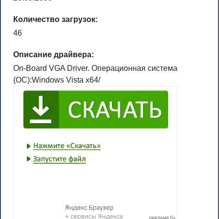
Количество загрузок:
46
Описание драйвера:
On-Board VGA Driver. Операционная система
(ОС):Windows Vista x64/