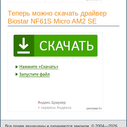
Теперь можно скачать драйвер
Biostar NF61S Micro AM2 SE
Все права защищены и охраняются законом. © 2004—2026