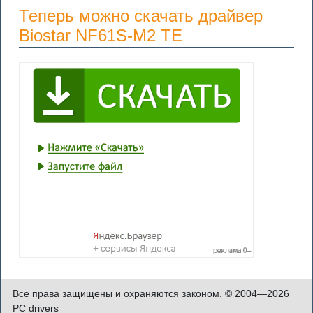
Теперь можно скачать драйвер
Biostar NF61S-M2 TE
Все права защищены и охраняются законом. © 2004—2026
PC drivers