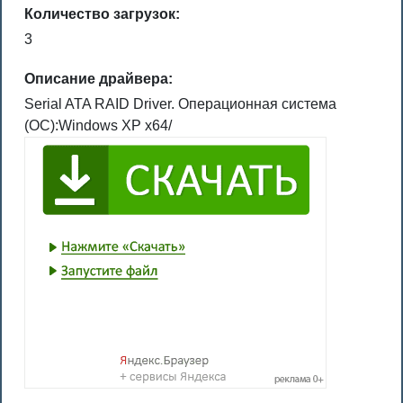
Количество загрузок:
3
Описание драйвера:
Serial ATA RAID Driver. Операционная система
(ОС):Windows XP x64/