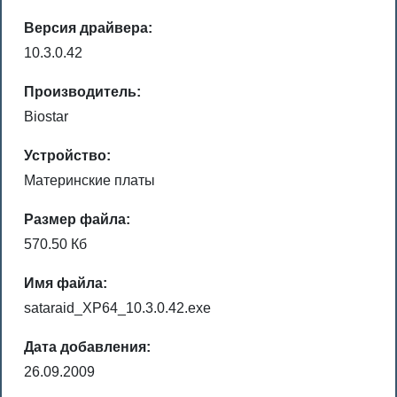
Версия драйвера:
10.3.0.42
Производитель:
Biostar
Устройство:
Материнские платы
Размер файла:
570.50 Кб
Имя файла:
sataraid_XP64_10.3.0.42.exe
Дата добавления:
26.09.2009