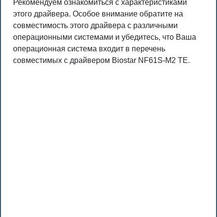
Рекомендуем ознакомиться с характеристиками
этого драйвера. Особое внимание обратите на
совместимость этого драйвера с различными
операционными системами и убедитесь, что Ваша
операционная система входит в перечень
совместимых с драйвером Biostar NF61S-M2 TE.