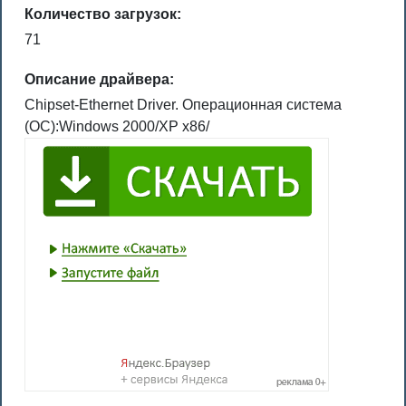
Количество загрузок:
71
Описание драйвера:
Chipset-Ethernet Driver. Операционная система
(ОС):Windows 2000/XP x86/