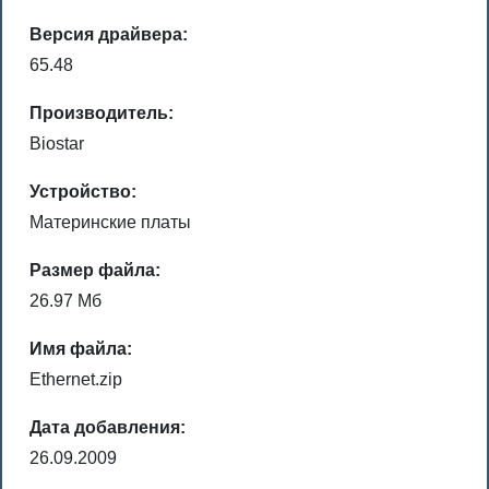
Версия драйвера:
65.48
Производитель:
Biostar
Устройство:
Материнские платы
Размер файла:
26.97 Мб
Имя файла:
Ethernet.zip
Дата добавления:
26.09.2009