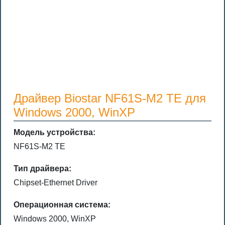
Драйвер Biostar NF61S-M2 TE для
Windows 2000, WinXP
Модель устройства:
NF61S-M2 TE
Тип драйвера:
Chipset-Ethernet Driver
Операционная система:
Windows 2000, WinXP