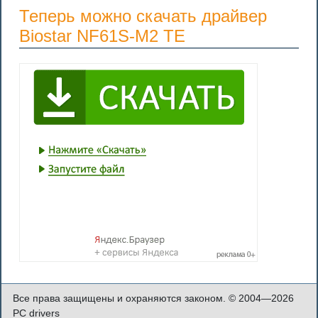
Теперь можно скачать драйвер
Biostar NF61S-M2 TE
Все права защищены и охраняются законом. © 2004—2026
PC drivers