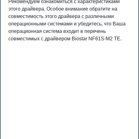
Рекомендуем ознакомиться с характеристиками
этого драйвера. Особое внимание обратите на
совместимость этого драйвера с различными
операционными системами и убедитесь, что Ваша
операционная система входит в перечень
совместимых с драйвером Biostar NF61S-M2 TE.