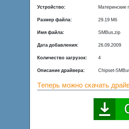
Устройство:
Материнские 
Размер файла:
29.19 Мб
Имя файла:
SMBus.zip
Дата добавления:
26.09.2009
Количество загрузок:
4
Описание драйвера:
Chipset-SMBus
Теперь можно скачать драй