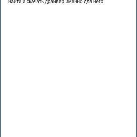
найти и скачать драйвер именно для него.