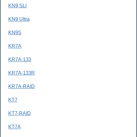
KN9 SLI
KN9 Ultra
KN9S
KR7A
KR7A-133
KR7A-133R
KR7A-RAID
KT7
KT7-RAID
KT7A