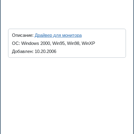
Описание:
Драйвер для монитора
ОС: Windows 2000, Win95, Win98, WinXP
Добавлен: 10.20.2006