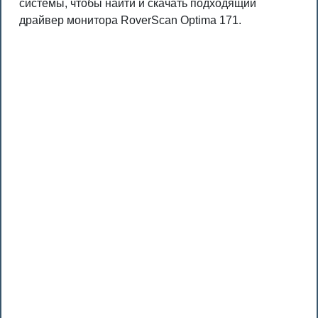
системы, чтобы найти и скачать подходящий
драйвер монитора RoverScan Optima 171.