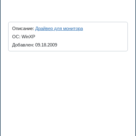
Описание:
Драйвер для монитора
ОС: WinXP
Добавлен: 09.18.2009