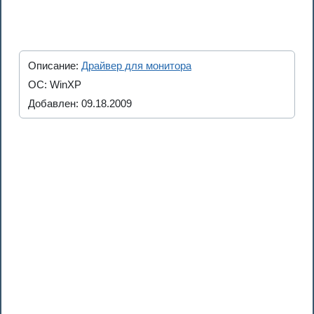
Описание:
Драйвер для монитора
ОС: WinXP
Добавлен: 09.18.2009