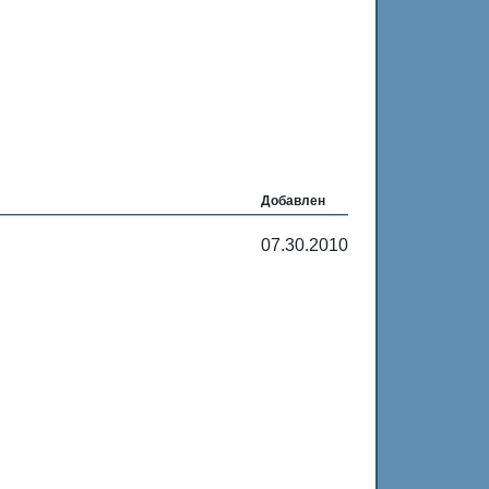
Добавлен
07.30.2010