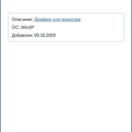
Описание:
Драйвер для монитора
ОС: WinXP
Добавлен: 09.18.2009