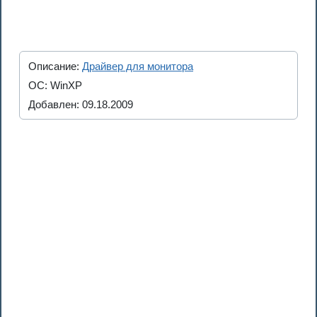
Описание:
Драйвер для монитора
ОС: WinXP
Добавлен: 09.18.2009