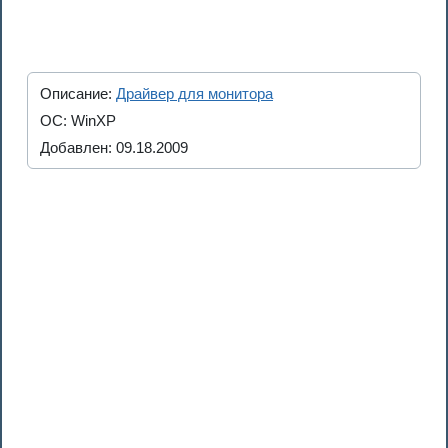
Описание:
Драйвер для монитора
ОС: WinXP
Добавлен: 09.18.2009