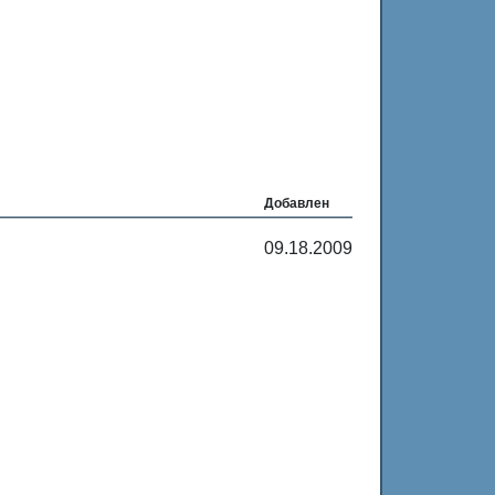
Добавлен
09.18.2009